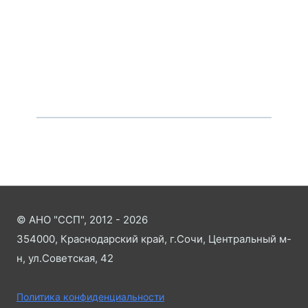
© АНО "ССП", 2012 - 2026
354000, Краснодарский край, г.Сочи, Центральный м-
н, ул.Советская, 42
Политика конфиденциальности