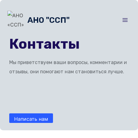
Перейти
к
АНО "ССП"
содержимому
Контакты
Мы приветствуем ваши вопросы, комментарии и
отзывы, они помогают нам становиться лучше.
Написать нам