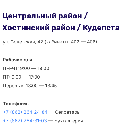
Центральный район /
Хостинский район / Кудепста
ул. Советская, 42 (кабинеты: 402 — 408)
Рабочие дни:
ПН-ЧТ: 9:00 — 18:00
ПТ: 9:00 — 17:00
Перерыв: 13:00 — 13:45
Телефоны:
+7 (862) 264-24-84
— Секретарь
+7 (862) 264-31-03
— Бухгалтерия