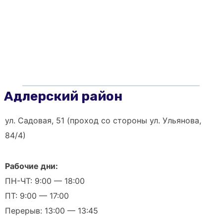
Адлерский район
ул. Садовая, 51 (проход со стороны ул. Ульянова,
84/4)
Рабочие дни:
ПН-ЧТ: 9:00 — 18:00
ПТ: 9:00 — 17:00
Перерыв: 13:00 — 13:45