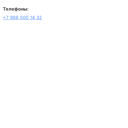
Телефоны:
+7 988 500 14 32