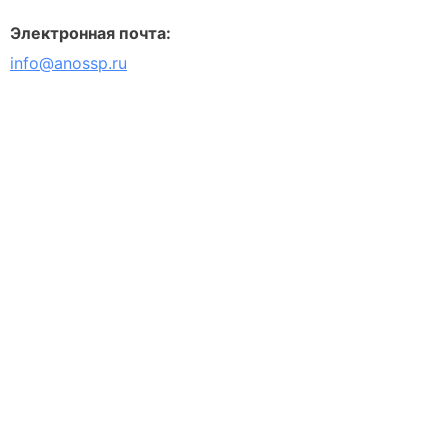
Электронная почта:
info@anossp.ru