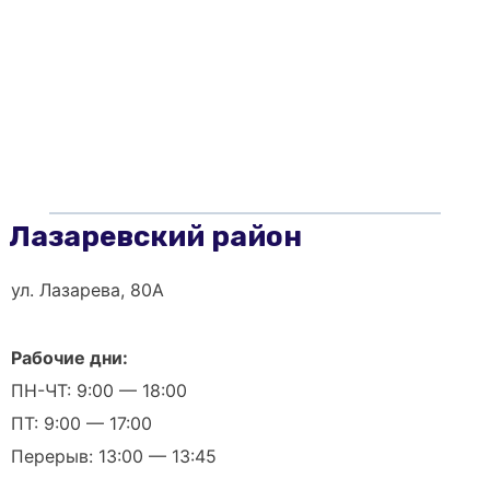
Лазаревский район
ул. Лазарева, 80А
Рабочие дни:
ПН-ЧТ: 9:00 — 18:00
ПТ: 9:00 — 17:00
Перерыв: 13:00 — 13:45