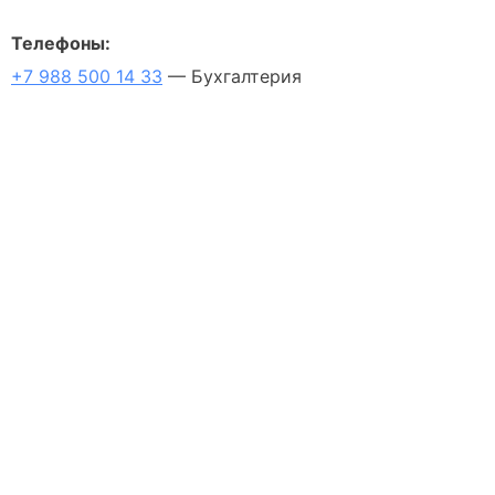
Телефоны:
+7 988 500 14 33
— Бухгалтерия